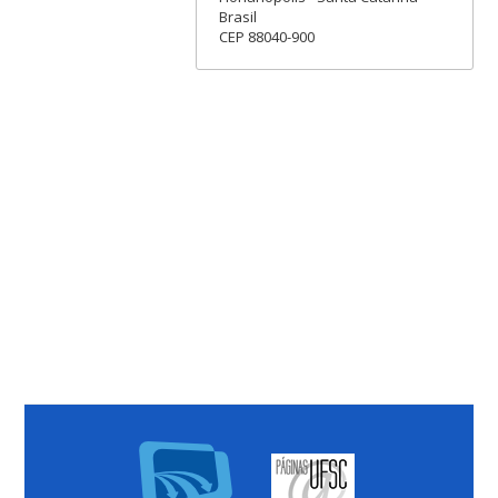
Brasil
CEP 88040-900