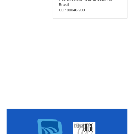
Brasil
CEP 88040-900