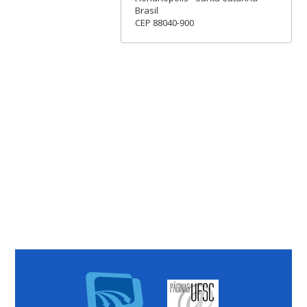
Brasil
CEP 88040-900