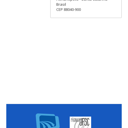
Brasil
CEP 88040-900