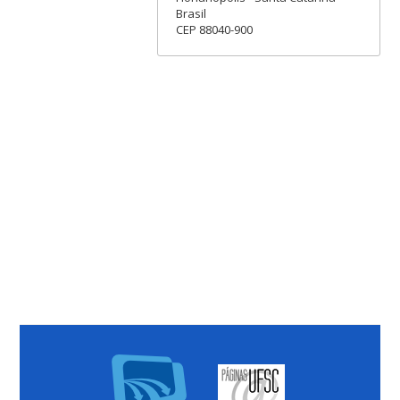
Brasil
CEP 88040-900